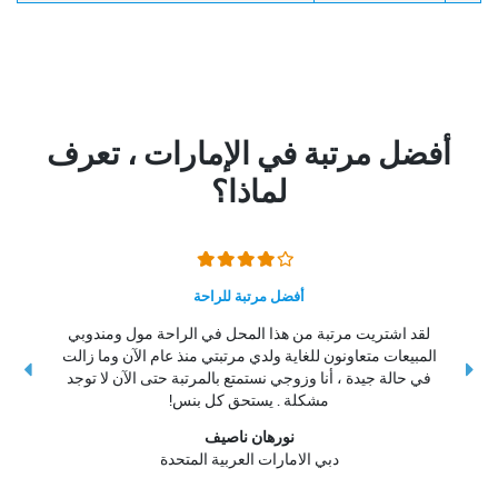
أفضل مرتبة في الإمارات ، تعرف
لماذا؟
أفضل مرتبة للراحة
لقد اشتريت مرتبة من هذا المحل في الراحة مول ومندوبي
المبيعات متعاونون للغاية ولدي مرتبتي منذ عام الآن وما زالت
ال
في حالة جيدة ، أنا وزوجي نستمتع بالمرتبة حتى الآن لا توجد
مشكلة . يستحق كل بنس!
نورهان ناصيف
دبي الامارات العربية المتحدة