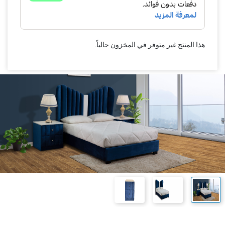
هذا المنتج غير متوفر في المخزون حالياً.