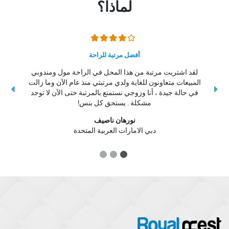
لماذا؟
أفضل مرتبة للراحة
لقد اشتريت مرتبة من هذا المحل في الراحة مول ومندوبي
المبيعات متعاونون للغاية ولدي مرتبتي منذ عام الآن وما زالت
ال
في حالة جيدة ، أنا وزوجي نستمتع بالمرتبة حتى الآن لا توجد
مشكلة . يستحق كل بنس!
نورهان ناصيف
دبي الامارات العربية المتحدة
3
2
1