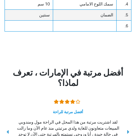
4.
سمك اللوح الامامي
10 سم
5.
الضمان
سنتين
6.
أفضل مرتبة في الإمارات ، تعرف
لماذا؟
أفضل مرتبة للراحة
لقد اشتريت مرتبة من هذا المحل في الراحة مول ومندوبي
المبيعات متعاونون للغاية ولدي مرتبتي منذ عام الآن وما زالت
ال
في حالة جيدة ، أنا وزوجي نستمتع بالمرتبة حتى الآن لا توجد