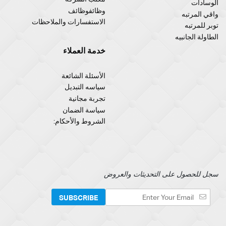
الوسادات
وظائفوظائف
واقي المرتبه
الاستفسارات والملاحظات
توبر للمرتبه
الطاولة الجانبيه
خدمة العملاء
الأسئلة الشائعة
سياسه التبديل
تجربة مجانية
سياسة الضمان
الشروط والأحكام:
سجل للحصول على التحديثات والعروض