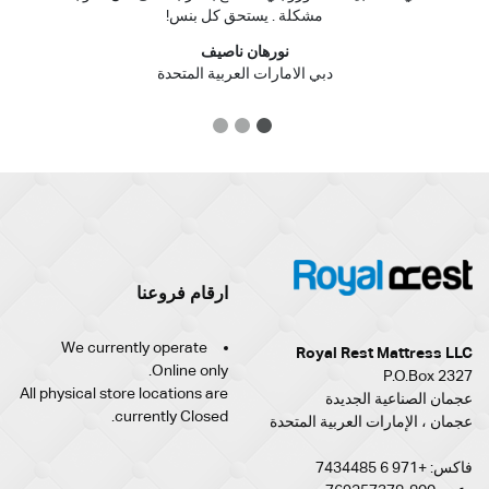
مشكلة . يستحق كل بنس!
نورهان ناصيف
دبي الامارات العربية المتحدة
3
2
1
ارقام فروعنا
We currently operate
Royal Rest Mattress LLC
Online only.
P.O.Box 2327
All physical store locations are
عجمان الصناعية الجديدة
currently Closed.
عجمان ، الإمارات العربية المتحدة
فاكس: +971 6 7434485