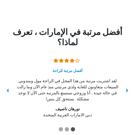
أفضل مرتبة في الإمارات ، تعرف
لماذا؟
أفضل مرتبة للراحة
لقد اشتريت مرتبة من هذا المحل في الراحة مول ومندوبي
المبيعات متعاونون للغاية ولدي مرتبتي منذ عام الآن وما زالت
ال
في حالة جيدة ، أنا وزوجي نستمتع بالمرتبة حتى الآن لا توجد
مشكلة . يستحق كل بنس!
نورهان ناصيف
دبي الامارات العربية المتحدة
3
2
1